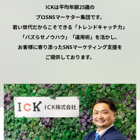
ICKは平均年齢25歳の
プロSNSマーケター集団です。
若い世代だからこそできる
「トレンドキャッチ力」
「バズらせノウハウ」「運用術」を活かし、
お客様に寄り添った
SNSマーケティング支援を
ご提供しております。