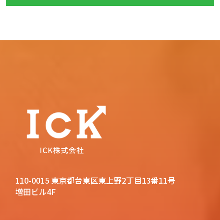
110-0015 東京都台東区東上野2丁目13番11号
増田ビル4F