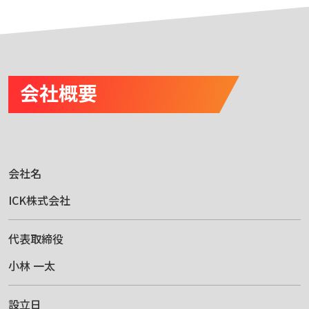
会社名
ICK株式会社
代表取締役
小林 一太
設立日