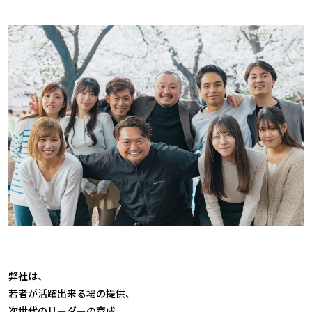
弊社は、
若者が活躍出来る場の提供、
次世代のリーダーの育成、