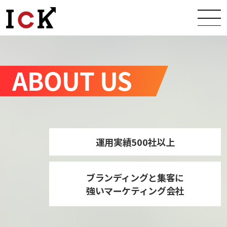
運用実績500社以上
ブランディングと集客に
強いマーケティング会社