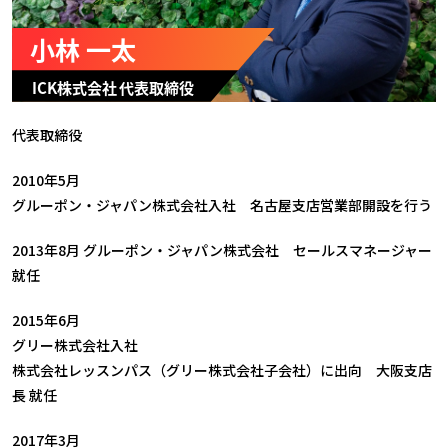
代表取締役
2010年5月
グルーポン・ジャパン株式会社入社 名古屋支店営業部開設を行う
2013年8月 グルーポン・ジャパン株式会社 セールスマネージャー
就任
2015年6月
グリー株式会社入社
株式会社レッスンパス（グリー株式会社子会社）に出向 大阪支店
長 就任
2017年3月