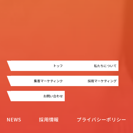
トップ
私たちについて
集客マーケティング
採用マーケティング
お問い合わせ
NEWS
採用情報
プライバシーポリシー