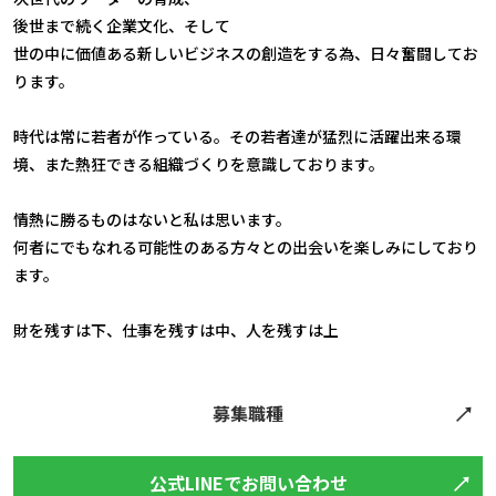
後世まで続く企業文化、そして
世の中に価値ある新しいビジネスの創造をする為、日々奮闘してお
ります。
時代は常に若者が作っている。その若者達が猛烈に活躍出来る環
境、また熱狂できる組織づくりを意識しております。
情熱に勝るものはないと私は思います。
何者にでもなれる可能性のある方々との出会いを楽しみにしており
ます。
財を残すは下、仕事を残すは中、人を残すは上
募集職種
公式LINEでお問い合わせ