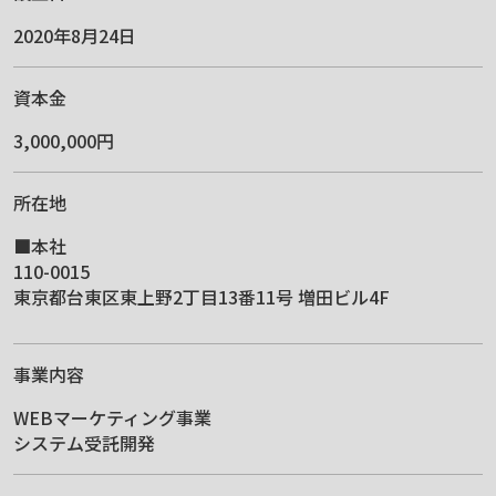
2020年8月24日
資本金
3,000,000円
所在地
■本社
110-0015
東京都台東区東上野2丁目13番11号 増田ビル4F
事業内容
WEBマーケティング事業
システム受託開発