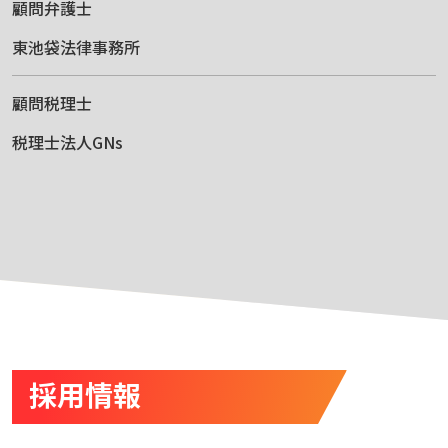
顧問弁護士
東池袋法律事務所
顧問税理士
税理士法人GNs