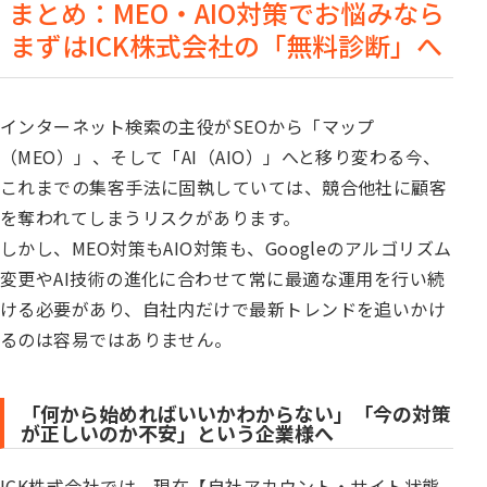
まとめ：MEO・AIO対策でお悩みなら
まずはICK株式会社の「無料診断」へ
インターネット検索の主役がSEOから「マップ
（MEO）」、そして「AI（AIO）」へと移り変わる今、
これまでの集客手法に固執していては、競合他社に顧客
を奪われてしまうリスクがあります。
しかし、MEO対策もAIO対策も、Googleのアルゴリズム
変更やAI技術の進化に合わせて常に最適な運用を行い続
ける必要があり、自社内だけで最新トレンドを追いかけ
るのは容易ではありません。
「何から始めればいいかわからない」「今の対策
が正しいのか不安」という企業様へ
ICK株式会社では、現在【自社アカウント・サイト状態