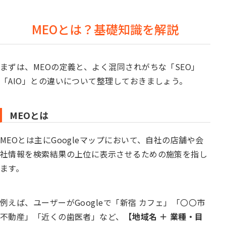
MEOとは？基礎知識を解説
まずは、MEOの定義と、よく混同されがちな「SEO」
「AIO」との違いについて整理しておきましょう。
MEOとは
MEOとは主にGoogleマップにおいて、自社の店舗や会
社情報を検索結果の上位に表示させるための施策を指し
ます。
例えば、ユーザーがGoogleで「新宿 カフェ」「〇〇市
不動産」「近くの歯医者」など、
【地域名 ＋ 業種・目