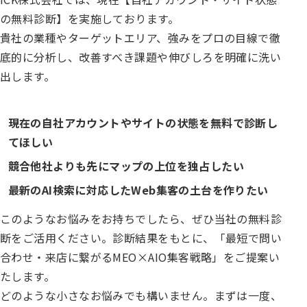
の無料診断】を実施しております。
貴社の業種やターゲットエリア、強みをプロの目線で徹
底的に分析し、改善すべき課題や伸びしろを明確に洗い
出します。
現在の自社アカウントやサイトの状態を無料で診断し
てほしい
競合他社よりも先にマップの上位を独占したい
最新のAI検索に対応したWeb集客の土台を作りたい
このようなお悩みをお持ちでしたら、ぜひ当社の無料診
断をご活用ください。診断結果をもとに、「最短で問い
合わせ・来店に繋がるMEO×AIO集客戦略」をご提案い
たします。
どのような小さなお悩みでも構いません。まずは一度、