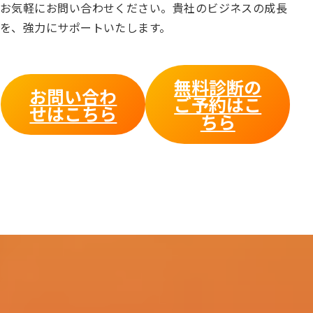
お気軽にお問い合わせください。貴社のビジネスの成長
を、強力にサポートいたします。
無料診断の
お問い合わ
ご予約はこ
せはこちら
ちら