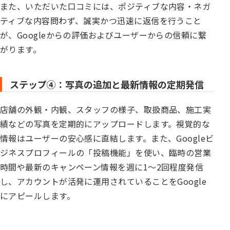
また、いただいた口コミには、ポジティブな内容・ネガ
ティブな内容問わず、誠実かつ迅速に返信を行うこと
が、Googleからの評価およびユーザーからの信頼に繋
がります。
ステップ④：写真の追加と最新情報の定期発信
店舗の外観・内観、スタッフの様子、取扱商品、施工実
績などの写真を定期的にアップロードします。視覚的な
情報はユーザーの安心感に直結します。また、Googleビ
ジネスプロフィールの「投稿機能」を使い、臨時の営業
時間や最新のキャンペーン情報を週に1〜2回程度発信
し、アカウントが活発に運用されていることをGoogle
にアピールします。