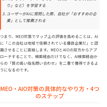
り」など）を学習する
ユーザーがAIに質問した際、自社が「おすすめの企
業」として推薦される
つまり、MEO対策でマップ上の評価を高めることは、AI
に「この会社は地域で信頼されている優良企業だ」と認
識させることに直結します。MEOとAIOの双方からアプ
ローチすることで、検索経由だけでなく、AI検索経由か
らの「質の高い指名問い合わせ」を二重で獲得できるよ
うになるのです。
MEO・AIO対策の具体的なやり方・4つ
のステップ