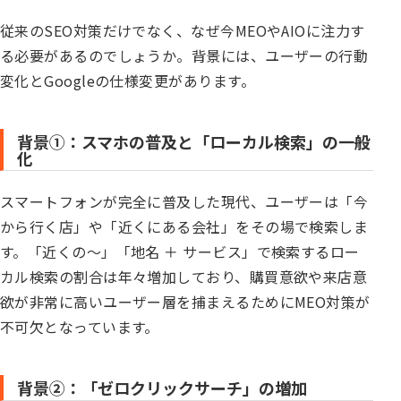
従来のSEO対策だけでなく、なぜ今MEOやAIOに注力す
る必要があるのでしょうか。背景には、ユーザーの行動
変化とGoogleの仕様変更があります。
背景①：スマホの普及と「ローカル検索」の一般
化
スマートフォンが完全に普及した現代、ユーザーは「今
から行く店」や「近くにある会社」をその場で検索しま
す。「近くの〜」「地名 ＋ サービス」で検索するロー
カル検索の割合は年々増加しており、購買意欲や来店意
欲が非常に高いユーザー層を捕まえるためにMEO対策が
不可欠となっています。
背景②：「ゼロクリックサーチ」の増加