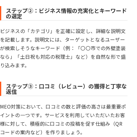
ステップ②：ビジネス情報の充実化とキーワード
の選定
ビジネスの「カテゴリ」を正確に設定し、詳細な説明文
を記載します。説明文には、ターゲットとなるユーザー
が検索しそうなキーワード（例：「〇〇市での外壁塗装
なら」「土日祝も対応の税理士」など）を自然な形で盛
り込みます。
ステップ③：口コミ（レビュー）の獲得と丁寧な
返信
MEO対策において、口コミの数と評価の高さは最重要ポ
イントの一つです。サービスを利用していただいたお客
様に対して、積極的に口コミの投稿を促す仕組み（QR
コードの案内など）を作りましょう。