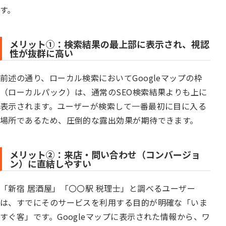
す。
メリット①：検索結果の最上部に表示され、視認
性が抜群に高い
前述の通り、ローカル検索においてGoogleマップの枠
（ローカルパック）は、通常のSEO検索結果よりも上に
表示されます。ユーザーが検索して一番最初に目に入る
場所であるため、圧倒的な露出効果が期待できます。
メリット②：来店・問い合わせ（コンバージョ
ン）に直結しやすい
「新宿 居酒屋」「〇〇駅 税理士」と調べるユーザー
は、すでにそのサービスを利用する目的が明確な「いま
すぐ客」です。Googleマップに表示された情報から、ワ