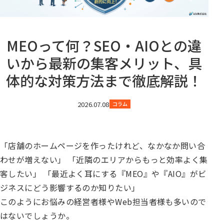
MEOって何？SEO・AIOとの違
いから最新の集客メリット、具
体的な対策方法まで徹底解説！
2026.07.08
コラム
「店舗のホームページを作ったけれど、なかなか問い合
わせが増えない」 「近隣のエリアからもっと効率よく集
客したい」 「最近よく耳にする『MEO』や『AIO』がビ
ジネスにどう影響するのか知りたい」
このようにお悩みの経営者様やWeb担当者様も多いので
はないでしょうか。