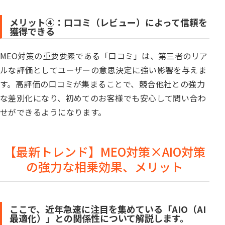
メリット④：口コミ（レビュー）によって信頼を
獲得できる
MEO対策の重要要素である「口コミ」は、第三者のリア
ルな評価としてユーザーの意思決定に強い影響を与えま
す。高評価の口コミが集まることで、競合他社との強力
な差別化になり、初めてのお客様でも安心して問い合わ
せができるようになります。
【最新トレンド】MEO対策×AIO対策
の強力な相乗効果、メリット
ここで、近年急速に注目を集めている「AIO（AI
最適化）」との関係性について解説します。