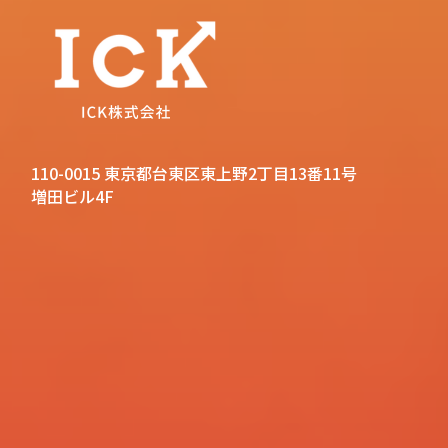
110-0015 東京都台東区東上野2丁目13番11号
増田ビル4F