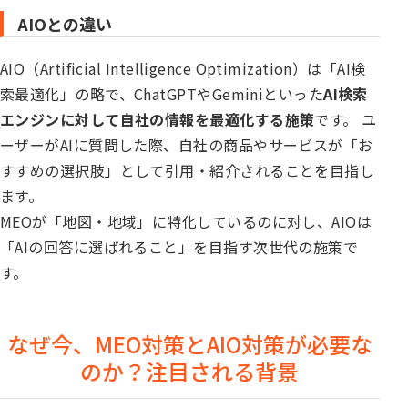
AIOとの違い
AIO（Artificial Intelligence Optimization）は「AI検
索最適化」の略で、ChatGPTやGeminiといった
AI検索
エンジンに対して自社の情報を最適化する施策
です。 ユ
ーザーがAIに質問した際、自社の商品やサービスが「お
すすめの選択肢」として引用・紹介されることを目指し
ます。
MEOが「地図・地域」に特化しているのに対し、AIOは
「AIの回答に選ばれること」を目指す次世代の施策で
す。
なぜ今、MEO対策とAIO対策が必要な
のか？注目される背景