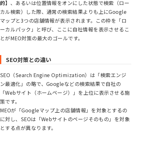
的】
、あるいは位置情報をオンにした状態で検索（ロー
カル検索）した際、通常の検索結果よりも上にGoogle
マップと3つの店舗情報が表示されます。この枠を「ロ
ーカルパック」と呼び、ここに自社情報を表示させるこ
とがMEO対策の最大のゴールです。
SEO対策との違い
SEO（Search Engine Optimization）は「検索エンジ
ン最適化」の略で、Googleなどの検索結果で自社の
「Webサイト（ホームページ）」を上位に表示させる施
策です。
MEOが「Googleマップ上の店舗情報」を対象とするの
に対し、SEOは「Webサイトのページそのもの」を対象
とする点が異なります。