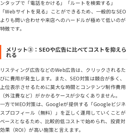
ンタップで「電話をかける」「ルートを検索する」
「Webサイトを見る」ことができるため、一般的なSEO
よりも問い合わせや来店へのハードルが極めて低いのが
特徴です。
メリット③：SEOや広告に比べてコストを抑えら
れる
リスティング広告などのWeb広告は、クリックされるた
びに費用が発生します。また、SEO対策は競合が多く、
上位表示させるために莫大な時間とコンテンツ制作費用
（外注費など）がかかるケースが少なくありません。
一方でMEO対策は、Googleが提供する「Googleビジネ
スプロフィール（無料）」を正しく運用していくことが
ベースとなるため、比較的低コストで始められ、投資対
効果（ROI）が高い施策と言えます。