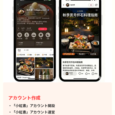
アカウント作成
「小紅書」アカウント開設
「小紅書」アカウント運営