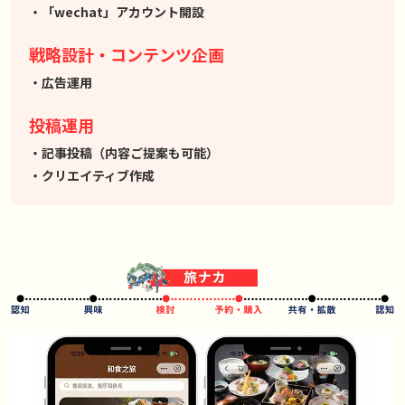
「wechat」アカウント開設
戦略設計・コンテンツ企画
広告運用
投稿運用
記事投稿（内容ご提案も可能）
クリエイティブ作成