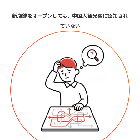
新店舗をオープンしても、中国人観光客に認知され
ていない