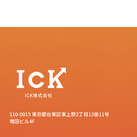
110-0015 東京都台東区東上野2丁目13番11号
増田ビル4F