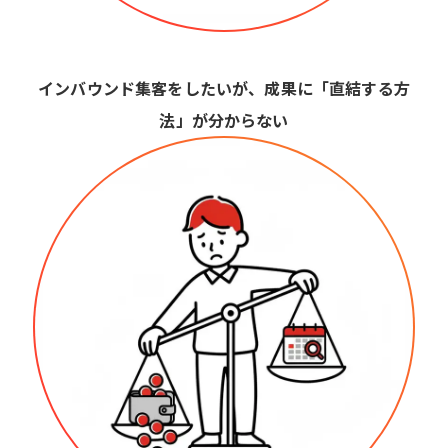
インバウンド集客をしたいが、成果に「直結する方
法」が分からない