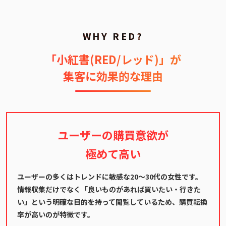
WHY RED?
「小紅書(RED/レッド)」が
集客に効果的な理由
ユーザーの購買意欲が
極めて高い
ユーザーの多くはトレンドに敏感な20〜30代の女性です。
情報収集だけでなく「良いものがあれば買いたい・行きた
い」という明確な目的を持って閲覧しているため、購買転換
率が高いのが特徴です。