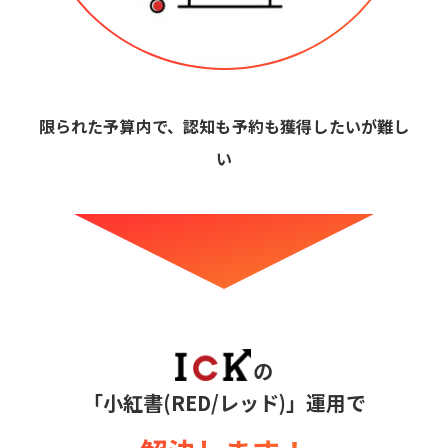
限られた予算内で、認知も予約も獲得したいが難し
い
の
「小紅書(RED/レッド)」運用で