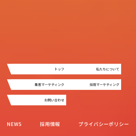
トップ
私たちについて
集客マーケティング
採用マーケティング
お問い合わせ
NEWS
採用情報
プライバシーポリシー