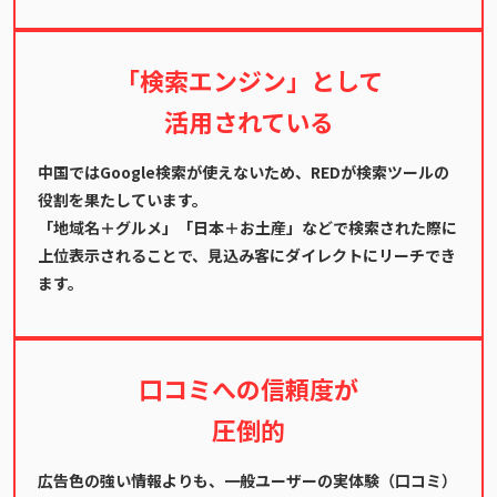
「検索エンジン」として
活用されている
中国ではGoogle検索が使えないため、REDが検索ツールの
役割を果たしています。
「地域名＋グルメ」「日本＋お土産」などで検索された際に
上位表示されることで、見込み客にダイレクトにリーチでき
ます。
口コミへの信頼度が
圧倒的
広告色の強い情報よりも、一般ユーザーの実体験（口コミ）