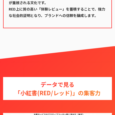
が重視される文化です。
RED上に質の高い「体験レビュー」を蓄積することで、強力
な社会的証明となり、ブランドへの信頼を醸成します。
データで見る
「小紅書(RED/レッド)」の集客力