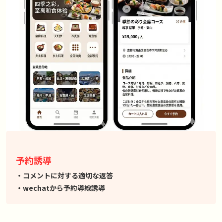
予約誘導
コメントに対する適切な返答
wechatから予約導線誘導