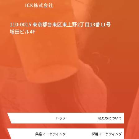
110-0015 東京都台東区東上野2丁目13番11号
増田ビル4F
トップ
私たちについて
集客マーケティング
採用マーケティング