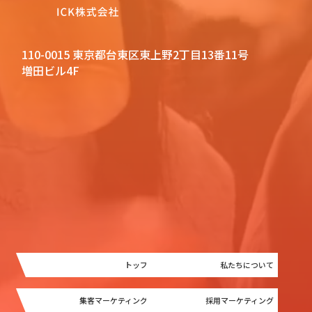
110-0015 東京都台東区東上野2丁目13番11号
増田ビル4F
トップ
私たちについて
集客マーケティング
採用マーケティング